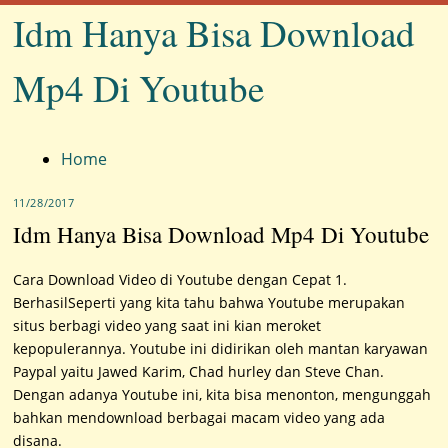
Idm Hanya Bisa Download
Mp4 Di Youtube
Menu
Home
11/28/2017
Idm Hanya Bisa Download Mp4 Di Youtube
Cara Download Video di Youtube dengan Cepat 1.
BerhasilSeperti yang kita tahu bahwa Youtube merupakan
situs berbagi video yang saat ini kian meroket
kepopulerannya. Youtube ini didirikan oleh mantan karyawan
Paypal yaitu Jawed Karim, Chad hurley dan Steve Chan.
Dengan adanya Youtube ini, kita bisa menonton, mengunggah
bahkan mendownload berbagai macam video yang ada
disana.