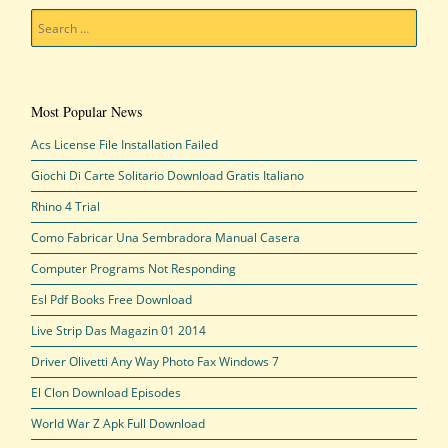
Search
Most Popular News
Acs License File Installation Failed
Giochi Di Carte Solitario Download Gratis Italiano
Rhino 4 Trial
Como Fabricar Una Sembradora Manual Casera
Computer Programs Not Responding
Esl Pdf Books Free Download
Live Strip Das Magazin 01 2014
Driver Olivetti Any Way Photo Fax Windows 7
El Clon Download Episodes
World War Z Apk Full Download